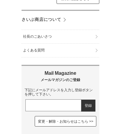
さいぶ商店について
社長のごあいさつ
よくある質問
下記にメールアドレスを入力し登録ボタン
を押して下さい。
変更・解除・お知らせはこちら