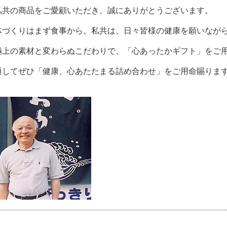
共の商品をご愛顧いただき、誠にありがとうございます。
づくりはまず食事から。私共は、日々皆様の健康を願いながら
上の素材と変わらぬこだわりで、「心あったかギフト」をご
してぜひ「健康、心あたたまる詰め合わせ」をご用命賜ります