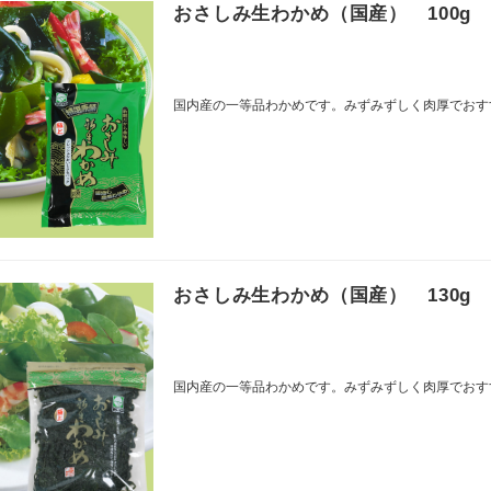
おさしみ生わかめ（国産） 100g
国内産の一等品わかめです。みずみずしく肉厚でおす
おさしみ生わかめ（国産） 130g
国内産の一等品わかめです。みずみずしく肉厚でおす