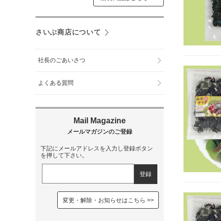
さいぶ商店について
社長のごあいさつ
よくある質問
下記にメールアドレスを入力し登録ボタン
を押して下さい。
変更・解除・お知らせはこちら