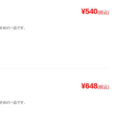
¥540
(税込)
すめの一品です。
¥648
(税込)
すめの一品です。