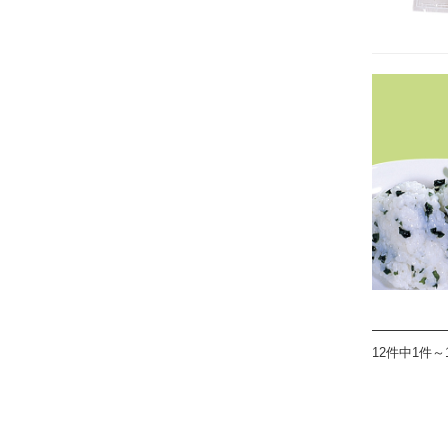
12件中1件～