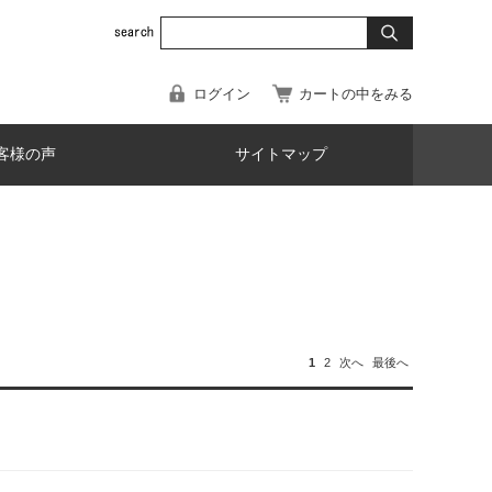
ログイン
カートの中をみる
客様の声
サイトマップ
1
2
次へ
最後へ