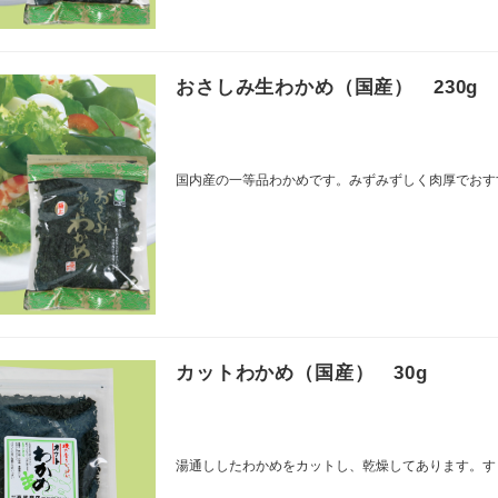
おさしみ生わかめ（国産） 230g
国内産の一等品わかめです。みずみずしく肉厚でおす
カットわかめ（国産） 30g
湯通ししたわかめをカットし、乾燥してあります。す