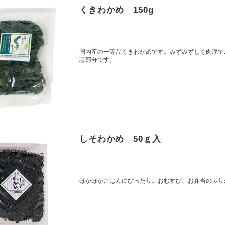
くきわかめ 150g
国内産の一等品くきわかめです。みずみずしく肉厚で
芯部分です。
しそわかめ 50ｇ入
ほかほかごはんにぴったり。おむすび、お弁当のふり