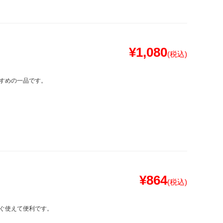
¥1,080
(税込)
すめの一品です。
¥864
(税込)
ぐ使えて便利です。