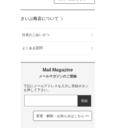
さいぶ商店について
社長のごあいさつ
よくある質問
下記にメールアドレスを入力し登録ボタン
を押して下さい。
変更・解除・お知らせはこちら