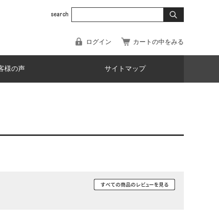
ログイン
カートの中をみる
客様の声
サイトマップ