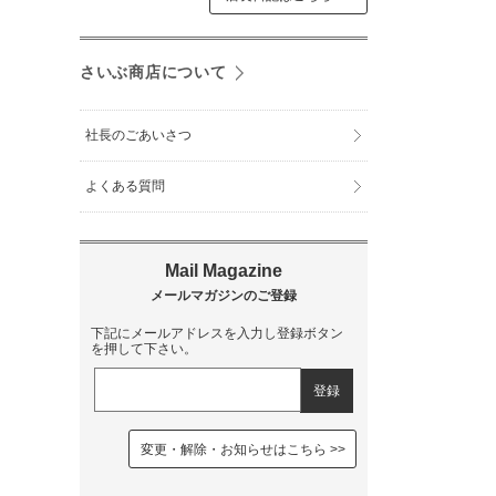
さいぶ商店について
社長のごあいさつ
よくある質問
下記にメールアドレスを入力し登録ボタン
を押して下さい。
変更・解除・お知らせはこちら