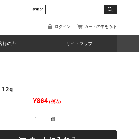
ログイン
カートの中をみる
客様の声
サイトマップ
12g
¥864
(税込)
個