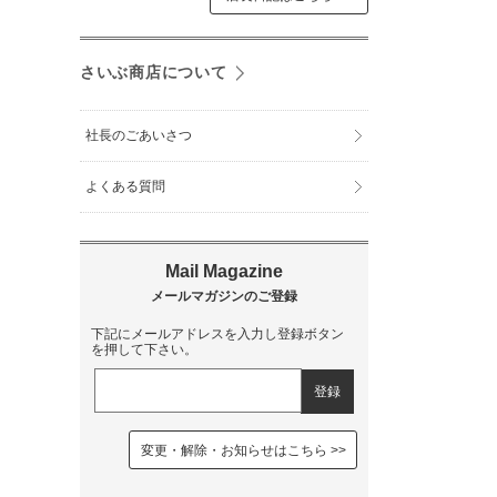
さいぶ商店について
社長のごあいさつ
よくある質問
下記にメールアドレスを入力し登録ボタン
を押して下さい。
変更・解除・お知らせはこちら