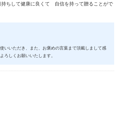
日持ちして健康に良くて 自信を持って贈ることがで
使いいただき、また、お褒めの言葉まで頂戴しまして感
よろしくお願いいたします。