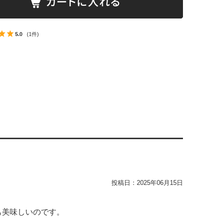
5.0
(1件)
投稿日：
2025年06月15日
も美味しいのです。