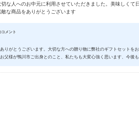
大切な人へのお中元に利用させていただきました。美味しくて
素敵な商品をありがとうございます
のコメント
ありがとうございます。大切な方への贈り物に弊社のギフトセットをお
。お父様が鴨川市ご出身とのこと、私たちも大変心強く思います、今後も